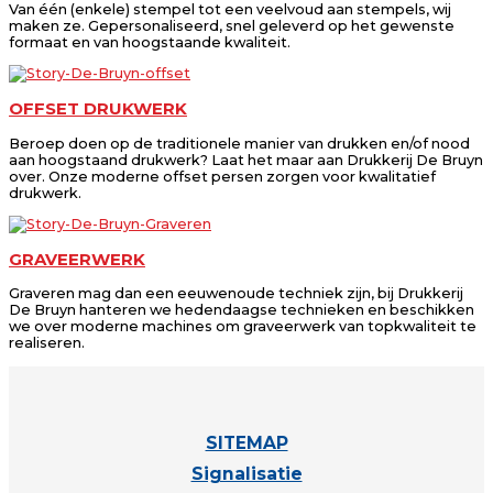
Van één (enkele) stempel tot een veelvoud aan stempels, wij
maken ze. Gepersonaliseerd, snel geleverd op het gewenste
formaat en van hoogstaande kwaliteit.
OFFSET DRUKWERK
Beroep doen op de traditionele manier van drukken en/of nood
aan hoogstaand drukwerk? Laat het maar aan Drukkerij De Bruyn
over. Onze moderne offset persen zorgen voor kwalitatief
drukwerk.
GRAVEERWERK
Graveren mag dan een eeuwenoude techniek zijn, bij Drukkerij
De Bruyn hanteren we hedendaagse technieken en beschikken
we over moderne machines om graveerwerk van topkwaliteit te
realiseren.
SITEMAP
Signalisatie